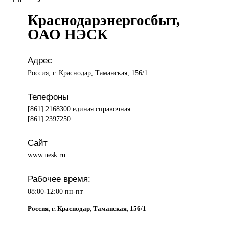
Краснодарэнергосбыт,
ОАО НЭСК
Адрес
Россия, г. Краснодар, Таманская, 156/1
Телефоны
[861] 2168300 единая справочная
[861] 2397250
Сайт
www.nesk.ru
Рабочее время:
08:00-12:00 пн-пт
Россия, г. Краснодар, Таманская, 156/1