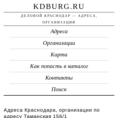
KDBURG.RU
ДЕЛОВОЙ КРАСНОДАР — АДРЕСА,
ОРГАНИЗАЦИИ
Адреса
Организации
Карта
Как попасть в каталог
Контакты
Поиск
Адреса Краснодара, организации по
адресу Таманская 156/1