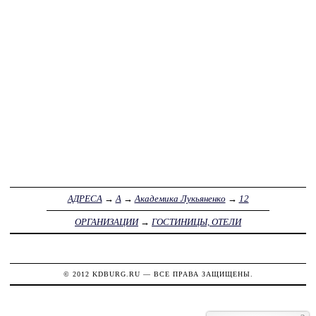
АДРЕСА
→
А
→
Академика Лукьяненко
→
12
ОРГАНИЗАЦИИ
→
ГОСТИНИЦЫ, ОТЕЛИ
© 2012
KDBURG.RU
— ВСЕ ПРАВА ЗАЩИЩЕНЫ.