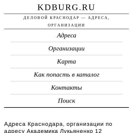
KDBURG.RU
ДЕЛОВОЙ КРАСНОДАР — АДРЕСА,
ОРГАНИЗАЦИИ
Адреса
Организации
Карта
Как попасть в каталог
Контакты
Поиск
Адреса Краснодара, организации по
адресу Академика Лукьяненко 12