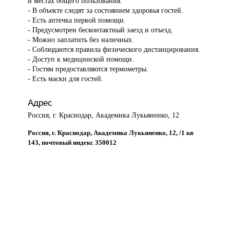
и местах общего пользования.
- В объекте следят за состоянием здоровья гостей.
- Есть аптечка первой помощи.
- Предусмотрен бесконтактный заезд и отъезд.
- Можно заплатить без наличных.
- Соблюдаются правила физического дистанцирования.
- Доступ к медицинской помощи.
- Гостям предоставляются термометры.
- Есть маски для гостей.
Адрес
Россия, г. Краснодар, Академика Лукьяненко, 12
Россия, г. Краснодар, Академика Лукьяненко, 12, /1 кв
143, почтовый индекс 350012