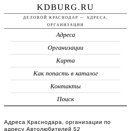
KDBURG.RU
ДЕЛОВОЙ КРАСНОДАР — АДРЕСА,
ОРГАНИЗАЦИИ
Адреса
Организации
Карта
Как попасть в каталог
Контакты
Поиск
Адреса Краснодара, организации по
адресу Автолюбителей 52