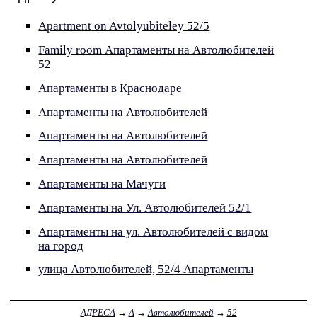
Apartment on Avtolyubiteley 52/5
Family room Апартаменты на Автолюбителей
52
Апартаменты в Краснодаре
Апартаменты на Автолюбителей
Апартаменты на Автолюбителей
Апартаменты на Автолюбителей
Апартаменты на Мачуги
Апартаменты на Ул. Автолюбителей 52/1
Апартаменты на ул. Автолюбителей с видом
на город
улица Автолюбителей, 52/4 Апартаменты
АДРЕСА
→
А
→
Автолюбителей
→
52