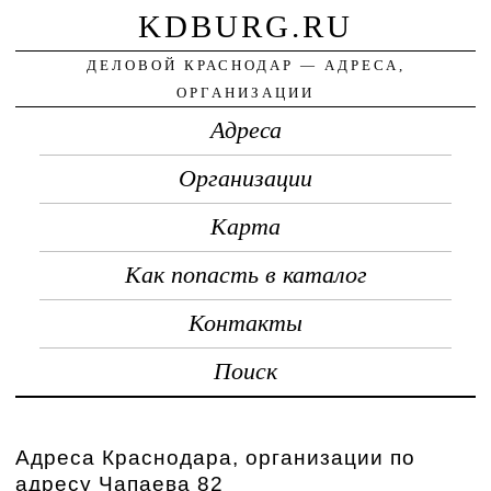
KDBURG.RU
ДЕЛОВОЙ КРАСНОДАР — АДРЕСА,
ОРГАНИЗАЦИИ
Адреса
Организации
Карта
Как попасть в каталог
Контакты
Поиск
Адреса Краснодара, организации по
адресу Чапаева 82