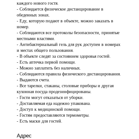
каждого нового гостя.
- Соблюдается физическое дистанцирование в
обеденных зонах.
- Еду, которую подают в объекте, можно заказать в
номер.
- Соблюдаются все протоколы безопасности, принятые
местными властями.
- Антибактериальный гель для рук доступен в номерах
и местах общего пользования.
- В объекте следят за состоянием здоровья гостей.
- Есть аптечка первой помощи.
- Можно заплатить без наличных.
- Соблюдаются правила физического дистанцирования.
- Выдаются счета.
- Все тарелки, стаканы, столовые приборы и другая
кухонная посуда продезинфицированы.
- Гости могут отказаться от уборки.
- Доставляемая еда надежно упакована.
- Доступ к медицинской помощи.
- Гостям предоставляются термометры.
- Есть маски для гостей.
Адрес