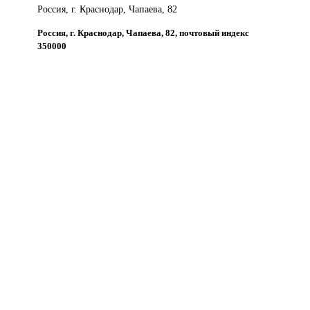
Россия, г. Краснодар, Чапаева, 82
Россия, г. Краснодар, Чапаева, 82, почтовый индекс
350000