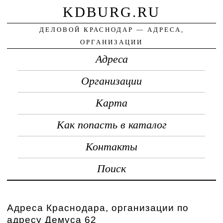
KDBURG.RU
ДЕЛОВОЙ КРАСНОДАР — АДРЕСА,
ОРГАНИЗАЦИИ
Адреса
Организации
Карта
Как попасть в каталог
Контакты
Поиск
Адреса Краснодара, организации по
адресу Демуса 62