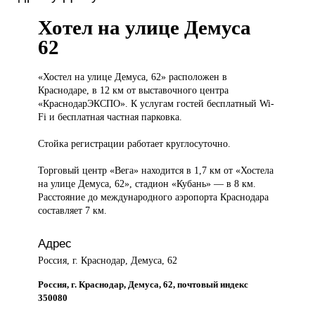
Хотел на улице Демуса
62
«Хостел на
улице Демуса, 62» расположен в
Краснодаре, в 12 км от выставочного центра
«КраснодарЭКСПО». К услугам гостей бесплатный Wi-
Fi и бесплатная частная парковка.
Стойка регистрации работает круглосуточно.
Торговый центр «Вега» находится в 1,7 км от «Хостела
на улице Демуса, 62», стадион «Кубань» — в 8 км.
Расстояние до международного аэропорта Краснодара
составляет 7 км.
Адрес
Россия, г. Краснодар, Демуса, 62
Россия, г. Краснодар, Демуса, 62, почтовый индекс
350080