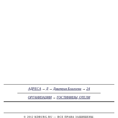
АДРЕСА
→
Д
→
Дмитрия Благоева
→
24
ОРГАНИЗАЦИИ
→
ГОСТИНИЦЫ, ОТЕЛИ
© 2012
KDBURG.RU
— ВСЕ ПРАВА ЗАЩИЩЕНЫ.