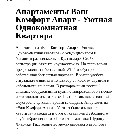
Апартаменты Ваш
Комфорт Апарт - Уютная
Однокомнатная
Квартира
Апартаменты «Ваш
Комфорт Апарт - Уютная
Однокомнатная квартира» с кондиционером и
балконом расположены в Краснодаре. Стойка
регистрации открыта круглосуточно. На территории
предоставляется бесплатный Wi-Fi и обустроена
собственная бесплатная парковка. В числе удобств
стиральная машина и телевизор с плоским экраном и
кабельными каналами. В распоряжении гостей 1
спальня, оборудованная кухня с микроволновой печью
и холодильником, а также 1 ванная комната с ванной.
Обустроена детская игровая площадка. Апартаменты
«Ваш Комфорт Апарт - Уютная Однокомнатная
квартира» находятся в 6 км от стадиона футбольного
клуба «Краснодар» и в 9 км от памятника Шурику и
Лидочке. Расстояние до международного аэропорта