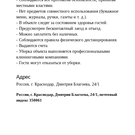
местными властями.
- Нет предметов совместного использования (бумажное
меню, журналы, ручки, газеты и т. д.).
- В объекте следят за состоянием здоровья гостей.
- Предусмотрен бесконтактный заезд и отъезд.
- Можно заплатить без наличных.
- Соблюдаются правила физического дистанцирования.
- Выдаются счета.
- Уборка объекта выполняется профессиональными
клининговыми компаниями.
- Гости могут отказаться от уборки.
Адрес
Россия, г. Краснодар, Дмитрия Благоева, 24/1
Россия, г. Краснодар, Дмитрия Благоева, 24/1, почтовый
индекс 350061