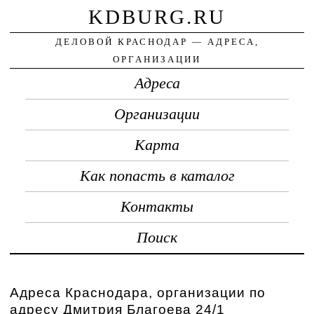
KDBURG.RU
ДЕЛОВОЙ КРАСНОДАР — АДРЕСА,
ОРГАНИЗАЦИИ
Адреса
Организации
Карта
Как попасть в каталог
Контакты
Поиск
Адреса Краснодара, организации по
адресу Дмитрия Благоева 24/1