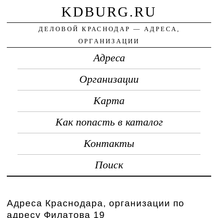
KDBURG.RU
ДЕЛОВОЙ КРАСНОДАР — АДРЕСА,
ОРГАНИЗАЦИИ
Адреса
Организации
Карта
Как попасть в каталог
Контакты
Поиск
Адреса Краснодара, организации по
адресу Филатова 19