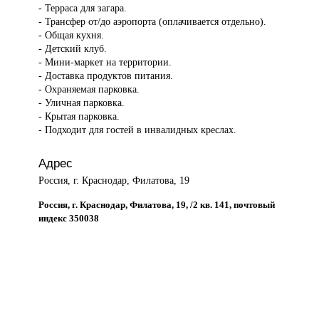
- Терраса для загара.
- Трансфер от/до аэропорта (оплачивается отдельно).
- Общая кухня.
- Детский клуб.
- Мини-маркет на территории.
- Доставка продуктов питания.
- Охраняемая парковка.
- Уличная парковка.
- Крытая парковка.
- Подходит для гостей в инвалидных креслах.
Адрес
Россия, г. Краснодар, Филатова, 19
Россия, г. Краснодар, Филатова, 19, /2 кв. 141, почтовый
индекс 350038