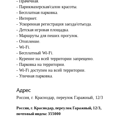
- Прачечная.
- Парикмахерская/салон красоты.
- Бесплатная парковка.
- Интернет.
- Ускоренная регистрация заезда/отъезда.
- Детская игровая площадка.
- Маршруты для пеших прогулок.
- Отопление.
- Wi-Fi.
- Бесплатный Wi-Fi.
- Курение на всей территории запрещено.
- Парковка на территории.
- Wi-Fi доступен на всей территории.
- Уличная парковка.
Адрес
Россия, г. Краснодар, переулок Гаражный, 12/3
Россия, г. Краснодар, переулок Гаражный, 12/3,
почтовый индекс 355000