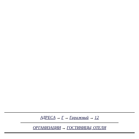
АДРЕСА
→
Г
→
Гаражный
→
12
ОРГАНИЗАЦИИ
→
ГОСТИНИЦЫ, ОТЕЛИ