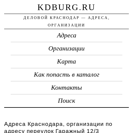
KDBURG.RU
ДЕЛОВОЙ КРАСНОДАР — АДРЕСА,
ОРГАНИЗАЦИИ
Адреса
Организации
Карта
Как попасть в каталог
Контакты
Поиск
Адреса Краснодара, организации по
адресу переулок Гаражный 12/3