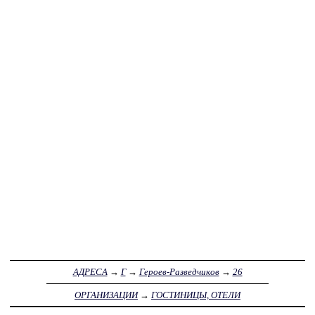
АДРЕСА
→
Г
→
Героев-Разведчиков
→
26
ОРГАНИЗАЦИИ
→
ГОСТИНИЦЫ, ОТЕЛИ