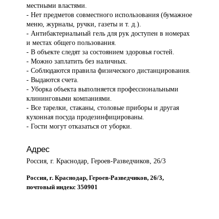
местными властями.
- Нет предметов совместного использования (бумажное
меню, журналы, ручки, газеты и т. д.).
- Антибактериальный гель для рук доступен в номерах
и местах общего пользования.
- В объекте следят за состоянием здоровья гостей.
- Можно заплатить без наличных.
- Соблюдаются правила физического дистанцирования.
- Выдаются счета.
- Уборка объекта выполняется профессиональными
клининговыми компаниями.
- Все тарелки, стаканы, столовые приборы и другая
кухонная посуда продезинфицированы.
- Гости могут отказаться от уборки.
Адрес
Россия, г. Краснодар, Героев-Разведчиков, 26/3
Россия, г. Краснодар, Героев-Разведчиков, 26/3,
почтовый индекс 350901