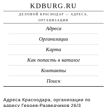
KDBURG.RU
ДЕЛОВОЙ КРАСНОДАР — АДРЕСА,
ОРГАНИЗАЦИИ
Адреса
Организации
Карта
Как попасть в каталог
Контакты
Поиск
Адреса Краснодара, организации по
адресу Героев-Разведчиков 26/3