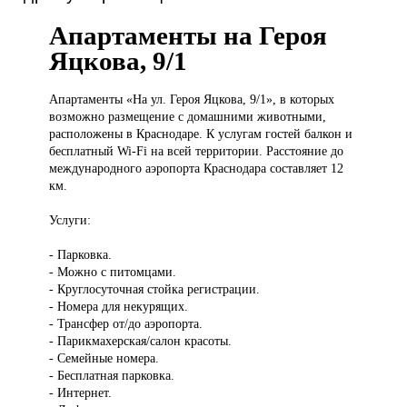
Апартаменты на Героя
Яцкова, 9/1
Апартаменты «На
ул. Героя Яцкова, 9/1», в которых
возможно размещение с домашними животными,
расположены в Краснодаре. К услугам гостей балкон и
бесплатный Wi-Fi на всей территории. Расстояние до
международного аэропорта Краснодара составляет 12
км.
Услуги:
- Парковка.
- Можно с питомцами.
- Круглосуточная стойка регистрации.
- Номера для некурящих.
- Трансфер от/до аэропорта.
- Парикмахерская/салон красоты.
- Семейные номера.
- Бесплатная парковка.
- Интернет.