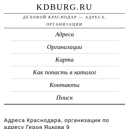
KDBURG.RU
ДЕЛОВОЙ КРАСНОДАР — АДРЕСА,
ОРГАНИЗАЦИИ
Адреса
Организации
Карта
Как попасть в каталог
Контакты
Поиск
Адреса Краснодара, организации по
адресу Героя Яцкова 9