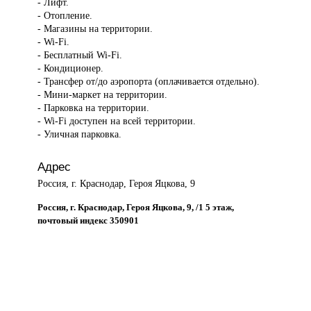
- Лифт.
- Отопление.
- Магазины на территории.
- Wi-Fi.
- Бесплатный Wi-Fi.
- Кондиционер.
- Трансфер от/до аэропорта (оплачивается отдельно).
- Мини-маркет на территории.
- Парковка на территории.
- Wi-Fi доступен на всей территории.
- Уличная парковка.
Адрес
Россия, г. Краснодар, Героя Яцкова, 9
Россия, г. Краснодар, Героя Яцкова, 9, /1 5 этаж,
почтовый индекс 350901