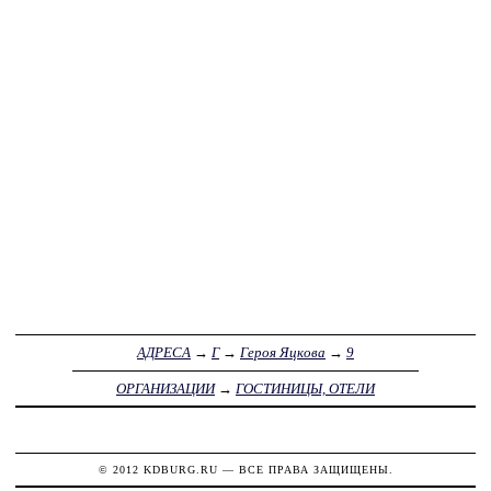
АДРЕСА
→
Г
→
Героя Яцкова
→
9
ОРГАНИЗАЦИИ
→
ГОСТИНИЦЫ, ОТЕЛИ
© 2012
KDBURG.RU
— ВСЕ ПРАВА ЗАЩИЩЕНЫ.