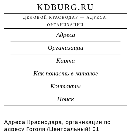
KDBURG.RU
ДЕЛОВОЙ КРАСНОДАР — АДРЕСА,
ОРГАНИЗАЦИИ
Адреса
Организации
Карта
Как попасть в каталог
Контакты
Поиск
Адреса Краснодара, организации по
адресу Гоголя (Центральный) 61