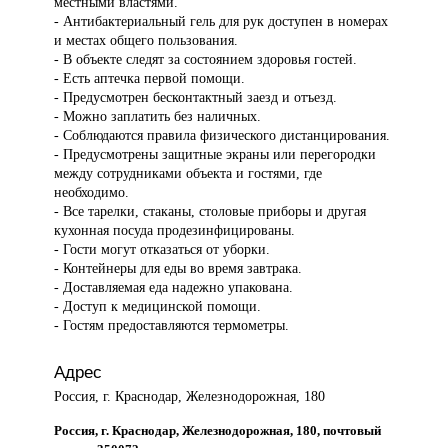
местными властями.
- Антибактериальный гель для рук доступен в номерах
и местах общего пользования.
- В объекте следят за состоянием здоровья гостей.
- Есть аптечка первой помощи.
- Предусмотрен бесконтактный заезд и отъезд.
- Можно заплатить без наличных.
- Соблюдаются правила физического дистанцирования.
- Предусмотрены защитные экраны или перегородки
между сотрудниками объекта и гостями, где
необходимо.
- Все тарелки, стаканы, столовые приборы и другая
кухонная посуда продезинфицированы.
- Гости могут отказаться от уборки.
- Контейнеры для еды во время завтрака.
- Доставляемая еда надежно упакована.
- Доступ к медицинской помощи.
- Гостям предоставляются термометры.
Адрес
Россия, г. Краснодар, Железнодорожная, 180
Россия, г. Краснодар, Железнодорожная, 180, почтовый