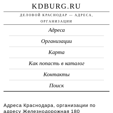
KDBURG.RU
ДЕЛОВОЙ КРАСНОДАР — АДРЕСА,
ОРГАНИЗАЦИИ
Адреса
Организации
Карта
Как попасть в каталог
Контакты
Поиск
Адреса Краснодара, организации по
адресу Железнодорожная 180