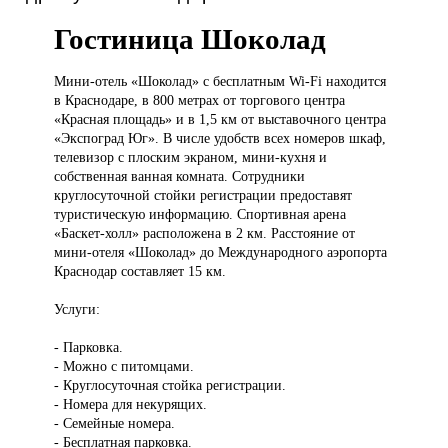
Гостиница Шоколад
Мини-отель «Шоколад»
с бесплатным Wi-Fi находится
в Краснодаре, в 800 метрах от торгового центра
«Красная площадь» и в 1,5 км от выставочного центра
«Экспоград Юг». В числе удобств всех номеров шкаф,
телевизор с плоским экраном, мини-кухня и
собственная ванная комната. Сотрудники
круглосуточной стойки регистрации предоставят
туристическую информацию. Спортивная арена
«Баскет-холл» расположена в 2 км. Расстояние от
мини-отеля «Шоколад» до Международного аэропорта
Краснодар составляет 15 км.
Услуги:
- Парковка.
- Можно с питомцами.
- Круглосуточная стойка регистрации.
- Номера для некурящих.
- Семейные номера.
- Бесплатная парковка.