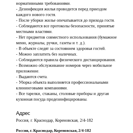
нормативными требованиями.
- Дезинфекция жилья проводится перед приездом
каждого нового гостя.
- После уборки жилье опечатывается до прихода гостя.
- Соблюдаются все протоколы безопасности, принятые
местными властями.
- Нет предметов совместного использования (бумажное
меню, журналы, ручки, газеты и т. д.).
- В объекте следят за состоянием здоровья гостей.
- Можно заплатить без наличных.
- Соблюдаются правила физического дистанцирования.
- Возможно обслуживание номеров через мобильное
приложение.
- Выдаются счета.
- Уборка объекта выполняется профессиональными
клининговыми компаниями.
- Все тарелки, стаканы, столовые приборы и другая
кухонная посуда продезинфицированы.
Адрес
Россия, г. Краснодар, Кореновская, 2/4-182
Россия, г. Краснодар, Кореновская, 2/4-182