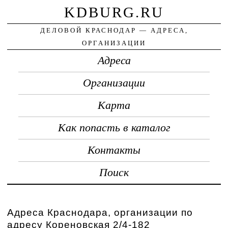
KDBURG.RU
ДЕЛОВОЙ КРАСНОДАР — АДРЕСА,
ОРГАНИЗАЦИИ
Адреса
Организации
Карта
Как попасть в каталог
Контакты
Поиск
Адреса Краснодара, организации по
адресу Кореновская 2/4-182