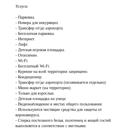
Услуги:
- Парковка.
- Номера для некурящих.
- Трансфер от/до аэропорта.
- Бесплатная парковка.
- Интернет.
- Лифт.
- Детская игровая площадка.
- Отопление.
- Wi-Fi.
- Бесплатный Wi-Fi.
- Курение на всей территории запрещено.
- Кондиционер.
- Трансфер от/до аэропорта (оплачивается отдельно).
- Мини-маркет (на территории).
- Только для взрослых.
- Детская площадка на улице.
- Видеонаблюдение в местах общего пользования.
- Используются чистящие средства для защиты от
коронавируса.
- Стирка постельного белья, полотенец и вещей гостей
выполняется в соответствии с местными