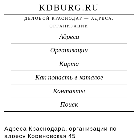
KDBURG.RU
ДЕЛОВОЙ КРАСНОДАР — АДРЕСА,
ОРГАНИЗАЦИИ
Адреса
Организации
Карта
Как попасть в каталог
Контакты
Поиск
Адреса Краснодара, организации по
адресу Кореновская 45