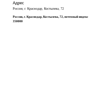
Адрес
Россия, г. Краснодар, Костылева, 72
Россия, г. Краснодар, Костылева, 72, почтовый индекс
350000