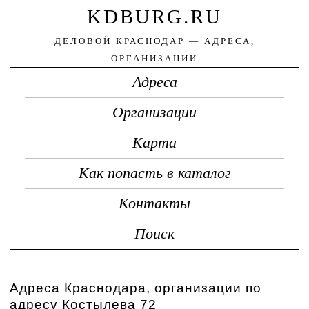
KDBURG.RU
ДЕЛОВОЙ КРАСНОДАР — АДРЕСА,
ОРГАНИЗАЦИИ
Адреса
Организации
Карта
Как попасть в каталог
Контакты
Поиск
Адреса Краснодара, организации по
адресу Костылева 72