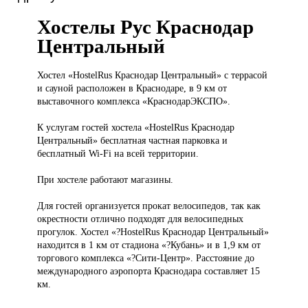
Хостелы Рус Краснодар
Центральный
Хостел «HostelRus
Краснодар Центральный» с террасой
и сауной расположен в Краснодаре, в 9 км от
выставочного комплекса «КраснодарЭКСПО».
К услугам гостей хостела «HostelRus Краснодар
Центральный» бесплатная частная парковка и
бесплатный Wi-Fi на всей территории.
При хостеле работают магазины.
Для гостей организуется прокат велосипедов, так как
окрестности отлично подходят для велосипедных
прогулок. Хостел «?HostelRus Краснодар Центральный»
находится в 1 км от стадиона «?Кубань» и в 1,9 км от
торгового комплекса «?Сити-Центр». Расстояние до
международного аэропорта Краснодара составляет 15
км.