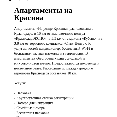
Апартаменты на
Красина
Апартаменты «На
улице Красина» расположены в
Краснодаре, в 10 км от выставочного центра
«КраснодарЭКСПО», в 3,3 км от стадиона «Кубань» и в
3,8 км от торгового комплекса «Сити-Центр». К
услугам гостей кондиционер, бесплатный Wi-Fi и
бесплатная частная парковка на территории. В
апартаментах обустроена кухня с духовкой и
микроволновой печью. Предоставляются полотенца и
постельное белье. Расстояние до международного
аэропорта Краснодара составляет 18 км.
Услуги:
- Парковка.
- Круглосуточная стойка регистрации.
- Номера для некурящих.
- Семейные номера.
- Бесплатная парковка.