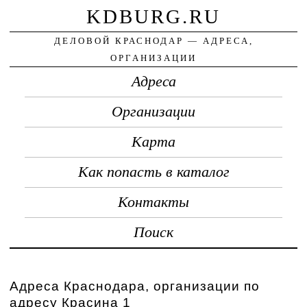
KDBURG.RU
ДЕЛОВОЙ КРАСНОДАР — АДРЕСА,
ОРГАНИЗАЦИИ
Адреса
Организации
Карта
Как попасть в каталог
Контакты
Поиск
Адреса Краснодара, организации по
адресу Красина 1