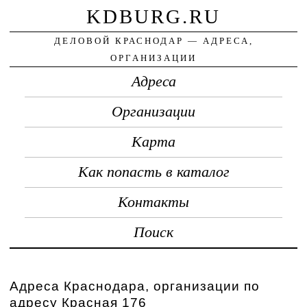
KDBURG.RU
ДЕЛОВОЙ КРАСНОДАР — АДРЕСА,
ОРГАНИЗАЦИИ
Адреса
Организации
Карта
Как попасть в каталог
Контакты
Поиск
Адреса Краснодара, организации по
адресу Красная 176