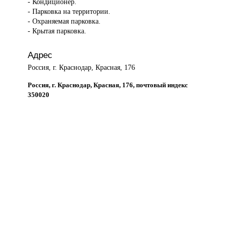
- Кондиционер.
- Парковка на территории.
- Охраняемая парковка.
- Крытая парковка.
Адрес
Россия, г. Краснодар, Красная, 176
Россия, г. Краснодар, Красная, 176, почтовый индекс
350020