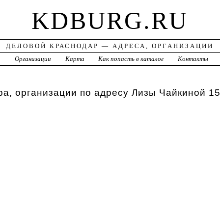
KDBURG.RU
ДЕЛОВОЙ КРАСНОДАР — АДРЕСА, ОРГАНИЗАЦИИ
а
Организации
Карта
Как попасть в каталог
Контакты
а, организации по адресу Лизы Чайкиной 1