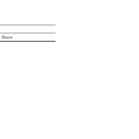
Поиск
5