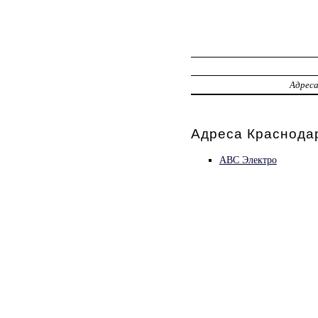
Адрес
Адреса Краснодар
АВС Электро