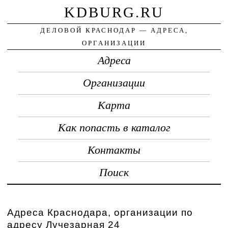
KDBURG.RU
ДЕЛОВОЙ КРАСНОДАР — АДРЕСА,
ОРГАНИЗАЦИИ
Адреса
Организации
Карта
Как попасть в каталог
Контакты
Поиск
Адреса Краснодара, организации по
адресу Лучезарная 24