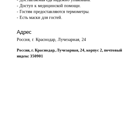
- Доступ к медицинской помощи.
- Гостям предоставляются термометры.
- Есть маски для гостей.
Адрес
Россия, г. Краснодар, Лучезарная, 24
Россия, г. Краснодар, Лучезарная, 24, корпус 2, почтовый
индекс 350901