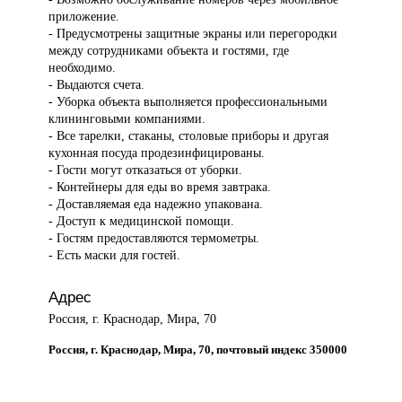
приложение.
- Предусмотрены защитные экраны или перегородки
между сотрудниками объекта и гостями, где
необходимо.
- Выдаются счета.
- Уборка объекта выполняется профессиональными
клининговыми компаниями.
- Все тарелки, стаканы, столовые приборы и другая
кухонная посуда продезинфицированы.
- Гости могут отказаться от уборки.
- Контейнеры для еды во время завтрака.
- Доставляемая еда надежно упакована.
- Доступ к медицинской помощи.
- Гостям предоставляются термометры.
- Есть маски для гостей.
Адрес
Россия, г. Краснодар, Мира, 70
Россия, г. Краснодар, Мира, 70, почтовый индекс 350000