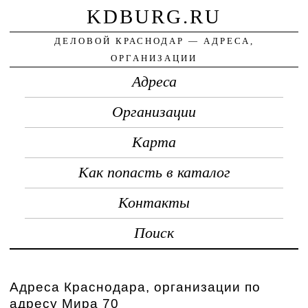
KDBURG.RU
ДЕЛОВОЙ КРАСНОДАР — АДРЕСА,
ОРГАНИЗАЦИИ
Адреса
Организации
Карта
Как попасть в каталог
Контакты
Поиск
Адреса Краснодара, организации по
адресу Мира 70