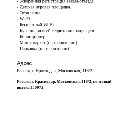
- Ускоренная регистрация заезда/отъезда.
- Детская игровая площадка.
- Отопление.
- Wi-Fi.
- Бесплатный Wi-Fi.
- Курение на всей территории запрещено.
- Кондиционер.
- Мини-маркет (на территории).
- Парковка (на территории).
Адрес
Россия, г. Краснодар, Московская, 118/2
Россия, г. Краснодар, Московская, 118/2, почтовый
индекс 350072