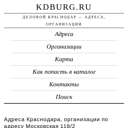
KDBURG.RU
ДЕЛОВОЙ КРАСНОДАР — АДРЕСА,
ОРГАНИЗАЦИИ
Адреса
Организации
Карта
Как попасть в каталог
Контакты
Поиск
Адреса Краснодара, организации по
адресу Московская 118/2