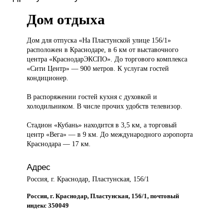
Дом отдыха
Дом для
отпуска «На Пластунской улице 156/1»
расположен в Краснодаре, в 6 км от выставочного
центра «КраснодарЭКСПО». До торгового комплекса
«Сити Центр» — 900 метров. К услугам гостей
кондиционер.
В распоряжении гостей кухня с духовкой и
холодильником. В числе прочих удобств телевизор.
Стадион «Кубань» находится в 3,5 км, а торговый
центр «Вега» — в 9 км. До международного аэропорта
Краснодара — 17 км.
Адрес
Россия, г. Краснодар, Пластунская, 156/1
Россия, г. Краснодар, Пластунская, 156/1, почтовый
индекс 350049