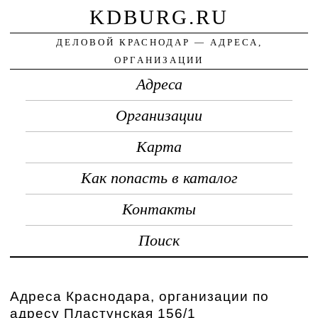
KDBURG.RU
ДЕЛОВОЙ КРАСНОДАР — АДРЕСА,
ОРГАНИЗАЦИИ
Адреса
Организации
Карта
Как попасть в каталог
Контакты
Поиск
Адреса Краснодара, организации по
адресу Пластунская 156/1