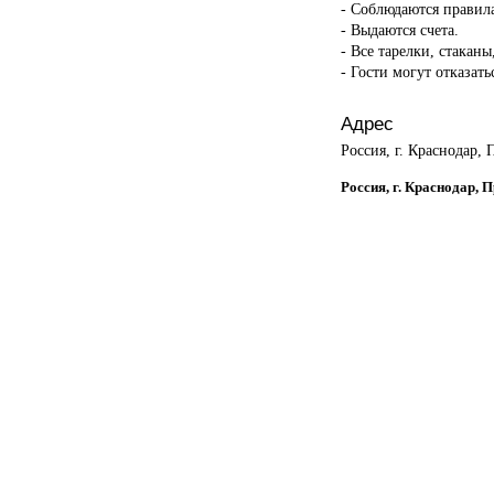
- Соблюдаются правил
- Выдаются счета.
- Все тарелки, стакан
- Гости могут отказать
Адрес
Россия, г. Краснодар,
Россия, г. Краснодар, 