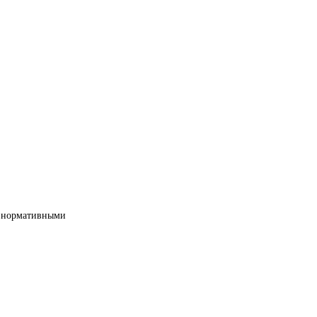
ми нормативными