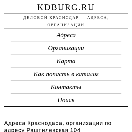
KDBURG.RU
ДЕЛОВОЙ КРАСНОДАР — АДРЕСА,
ОРГАНИЗАЦИИ
Адреса
Организации
Карта
Как попасть в каталог
Контакты
Поиск
Адреса Краснодара, организации по
адресу Рашпилевская 104