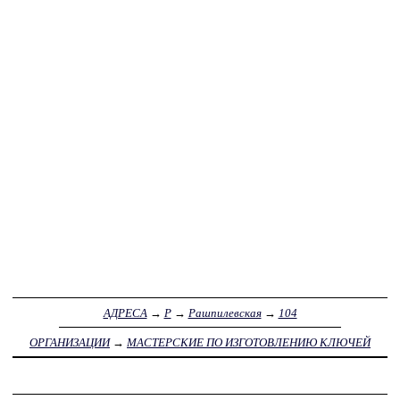
АДРЕСА
→
Р
→
Рашпилевская
→
104
ОРГАНИЗАЦИИ
→
МАСТЕРСКИЕ ПО ИЗГОТОВЛЕНИЮ КЛЮЧЕЙ