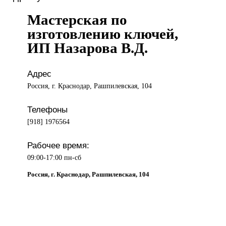
Мастерская по
изготовлению ключей,
ИП Назарова В.Д.
Адрес
Россия, г. Краснодар, Рашпилевская, 104
Телефоны
[918] 1976564
Рабочее время:
09:00-17:00 пн-сб
Россия, г. Краснодар, Рашпилевская, 104