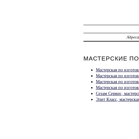
Адрес
МАСТЕРСКИЕ ПО
Мастерская по изгото
Мастерская по изгото
Мастерская по изгото
Мастерская по изгото
Сезам Сервис, мастер
Элит Класс, мастерск