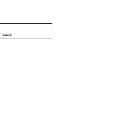
Поиск