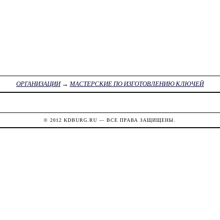
ОРГАНИЗАЦИИ
→
МАСТЕРСКИЕ ПО ИЗГОТОВЛЕНИЮ КЛЮЧЕЙ
© 2012
KDBURG.RU
— ВСЕ ПРАВА ЗАЩИЩЕНЫ.