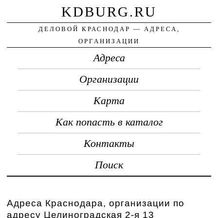
KDBURG.RU
ДЕЛОВОЙ КРАСНОДАР — АДРЕСА,
ОРГАНИЗАЦИИ
Адреса
Организации
Карта
Как попасть в каталог
Контакты
Поиск
Адреса Краснодара, организации по
адресу Целиноградская 2-я 13