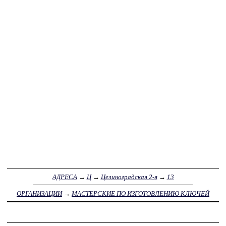
АДРЕСА
→
Ц
→
Целиноградская 2-я
→
13
ОРГАНИЗАЦИИ
→
МАСТЕРСКИЕ ПО ИЗГОТОВЛЕНИЮ КЛЮЧЕЙ