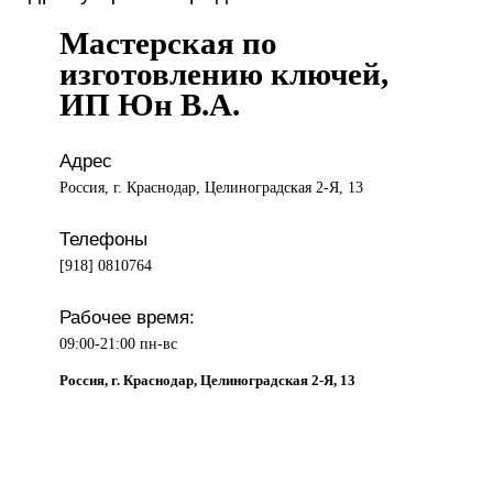
Мастерская по
изготовлению ключей,
ИП Юн В.А.
Адрес
Россия, г. Краснодар, Целиноградская 2-Я, 13
Телефоны
[918] 0810764
Рабочее время:
09:00-21:00 пн-вс
Россия, г. Краснодар, Целиноградская 2-Я, 13