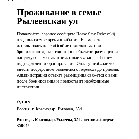
Проживание в семье
Рылеевская ул
Пожалуйста, заранее
сообщите Home Stay Ryleevskij
предполагаемое время прибытия. Вы можете
использовать поле «Особые пожелания» при
бронировании, или связаться с объектом размещения
напрямую — контактные данные указаны в Вашем
подтверждении бронирования. Оплату необходимо
внести посредством банковского перевода до приезда.
Администрация объекта размещения свяжется с вами
после бронирования и предоставит необходимые
инструкции.
Адрес
Россия, г. Краснодар, Рылеева, 354
Россия, г. Краснодар, Рылеева, 354, почтовый индекс
350049