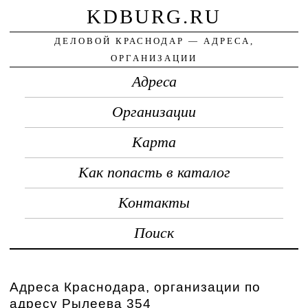
KDBURG.RU
ДЕЛОВОЙ КРАСНОДАР — АДРЕСА,
ОРГАНИЗАЦИИ
Адреса
Организации
Карта
Как попасть в каталог
Контакты
Поиск
Адреса Краснодара, организации по
адресу Рылеева 354