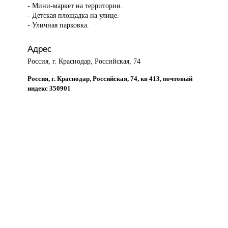
- Мини-маркет на территории.
- Детская площадка на улице.
- Уличная парковка.
Адрес
Россия, г. Краснодар, Российская, 74
Россия, г. Краснодар, Российская, 74, кв 413, почтовый
индекс 350901