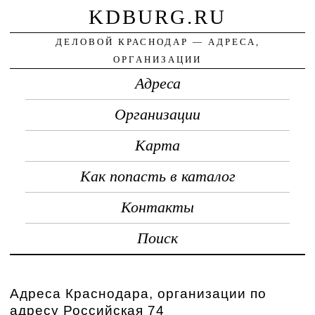
KDBURG.RU
ДЕЛОВОЙ КРАСНОДАР — АДРЕСА,
ОРГАНИЗАЦИИ
Адреса
Организации
Карта
Как попасть в каталог
Контакты
Поиск
Адреса Краснодара, организации по
адресу Российская 74