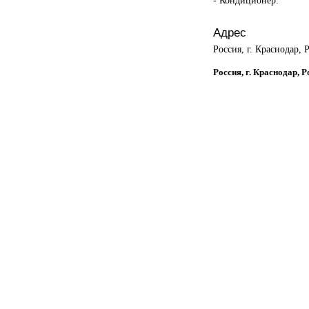
Адрес
Россия, г. Краснодар, 
Россия, г. Краснодар, 