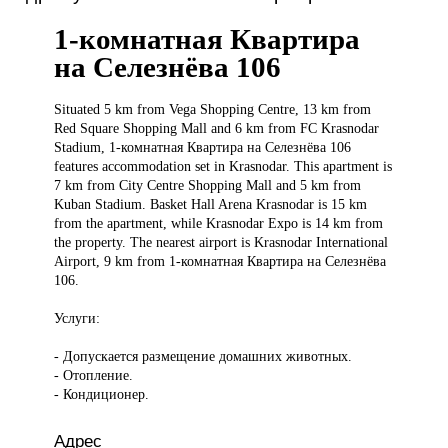
1-комнатная Квартира
на Селезнёва 106
Situated 5
km from Vega Shopping Centre, 13 km from
Red Square Shopping Mall and 6 km from FC Krasnodar
Stadium, 1-комнатная Квартира на Селезнёва 106
features accommodation set in Krasnodar. This apartment is
7 km from City Centre Shopping Mall and 5 km from
Kuban Stadium. Basket Hall Arena Krasnodar is 15 km
from the apartment, while Krasnodar Expo is 14 km from
the property. The nearest airport is Krasnodar International
Airport, 9 km from 1-комнатная Квартира на Селезнёва
106.
Услуги:
- Допускается размещение домашних животных.
- Отопление.
- Кондиционер.
Адрес