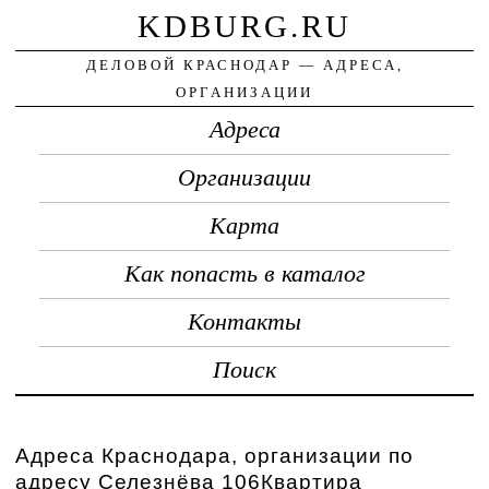
KDBURG.RU
ДЕЛОВОЙ КРАСНОДАР — АДРЕСА,
ОРГАНИЗАЦИИ
Адреса
Организации
Карта
Как попасть в каталог
Контакты
Поиск
Адреса Краснодара, организации по
адресу Селезнёва 106Квартира