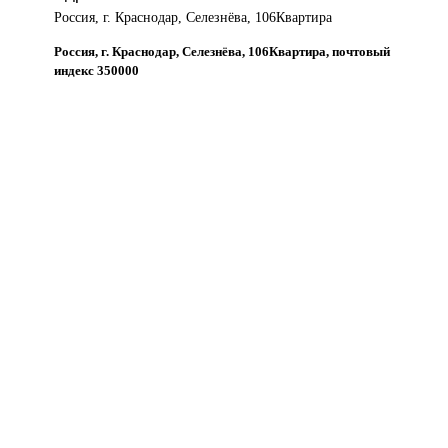
Россия, г. Краснодар, Селезнёва, 106Квартира
Россия, г. Краснодар, Селезнёва, 106Квартира, почтовый
индекс 350000