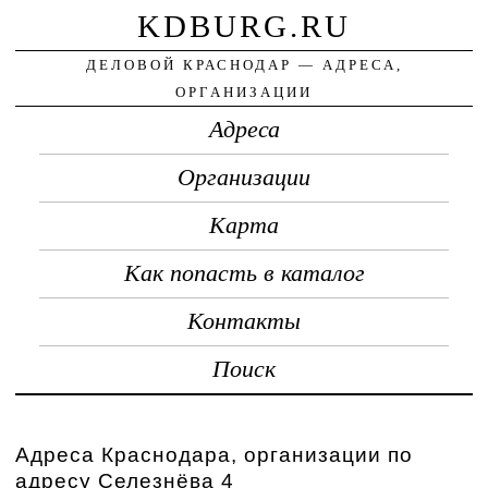
KDBURG.RU
ДЕЛОВОЙ КРАСНОДАР — АДРЕСА,
ОРГАНИЗАЦИИ
Адреса
Организации
Карта
Как попасть в каталог
Контакты
Поиск
Адреса Краснодара, организации по
адресу Селезнёва 4