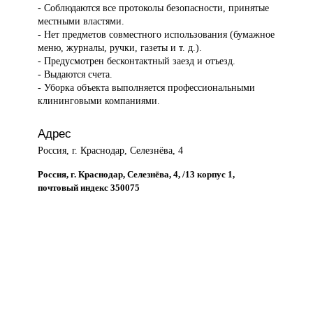
- Соблюдаются все протоколы безопасности, принятые
местными властями.
- Нет предметов совместного использования (бумажное
меню, журналы, ручки, газеты и т. д.).
- Предусмотрен бесконтактный заезд и отъезд.
- Выдаются счета.
- Уборка объекта выполняется профессиональными
клининговыми компаниями.
Адрес
Россия, г. Краснодар, Селезнёва, 4
Россия, г. Краснодар, Селезнёва, 4, /13 корпус 1,
почтовый индекс 350075