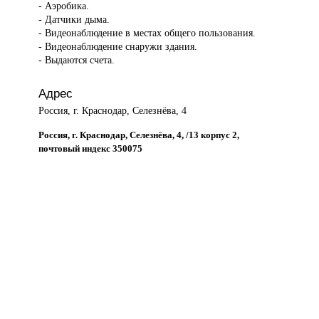
- Аэробика.
- Датчики дыма.
- Видеонаблюдение в местах общего пользования.
- Видеонаблюдение снаружи здания.
- Выдаются счета.
Адрес
Россия, г. Краснодар, Селезнёва, 4
Россия, г. Краснодар, Селезнёва, 4, /13 корпус 2,
почтовый индекс 350075