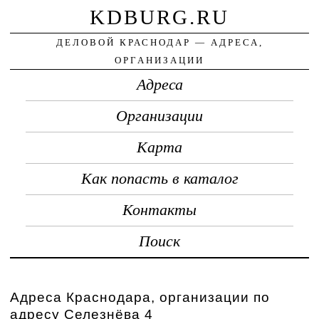
KDBURG.RU
ДЕЛОВОЙ КРАСНОДАР — АДРЕСА,
ОРГАНИЗАЦИИ
Адреса
Организации
Карта
Как попасть в каталог
Контакты
Поиск
Адреса Краснодара, организации по
адресу Селезнёва 4