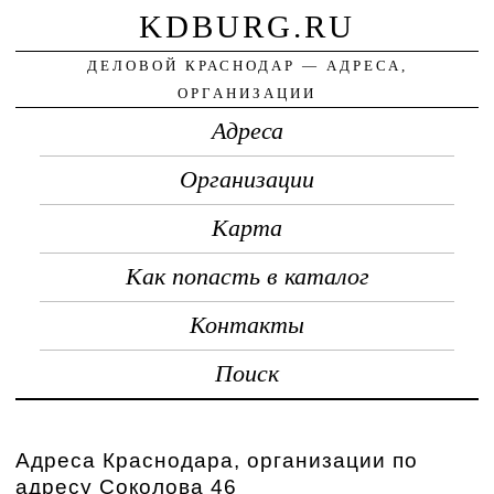
KDBURG.RU
ДЕЛОВОЙ КРАСНОДАР — АДРЕСА,
ОРГАНИЗАЦИИ
Адреса
Организации
Карта
Как попасть в каталог
Контакты
Поиск
Адреса Краснодара, организации по
адресу Соколова 46