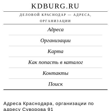
KDBURG.RU
ДЕЛОВОЙ КРАСНОДАР — АДРЕСА,
ОРГАНИЗАЦИИ
Адреса
Организации
Карта
Как попасть в каталог
Контакты
Поиск
Адреса Краснодара, организации по
адресу Суворова 91