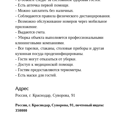
- Есть аптечка первой помощи.
- Можно заплатить без наличных.
- Соблюдаются правила физического дистанцирования.
- Возможно обслуживание номеров через мобильное
приложение.
- Выдаются счета.
- Уборка объекта выполняется профессиональными
клининговыми компаниями.
- Все тарелки, стаканы, столовые приборы и другая
кухонная посуда продезинфицированы.
- Гости могут отказаться от уборки.
- Доступ к медицинской помощи.
- Гостям предоставляются термометры.
- Есть маски для гостей.
Адрес
Россия, г. Краснодар, Суворова, 91
Россия, г. Краснодар, Суворова, 91, почтовый индекс
350000