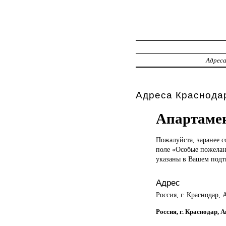
Адрес
Адреса Краснодар
Апартаме
Пожалуйста, заранее
с
поле «Особые пожелан
указаны в Вашем подт
Адрес
Россия, г. Краснодар,
Россия, г. Краснодар, 