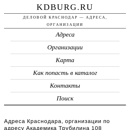
KDBURG.RU
ДЕЛОВОЙ КРАСНОДАР — АДРЕСА,
ОРГАНИЗАЦИИ
Адреса
Организации
Карта
Как попасть в каталог
Контакты
Поиск
Адреса Краснодара, организации по
адресу Академика Трубилина 108