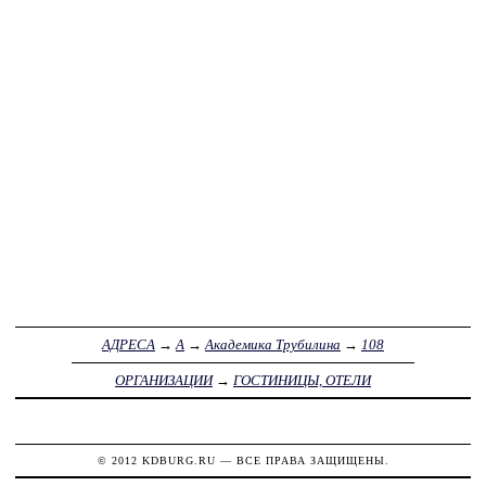
АДРЕСА
→
А
→
Академика Трубилина
→
108
ОРГАНИЗАЦИИ
→
ГОСТИНИЦЫ, ОТЕЛИ
© 2012
KDBURG.RU
— ВСЕ ПРАВА ЗАЩИЩЕНЫ.