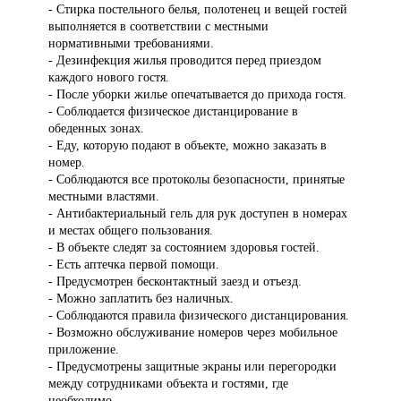
- Стирка постельного белья, полотенец и вещей гостей
выполняется в соответствии с местными
нормативными требованиями.
- Дезинфекция жилья проводится перед приездом
каждого нового гостя.
- После уборки жилье опечатывается до прихода гостя.
- Соблюдается физическое дистанцирование в
обеденных зонах.
- Еду, которую подают в объекте, можно заказать в
номер.
- Соблюдаются все протоколы безопасности, принятые
местными властями.
- Антибактериальный гель для рук доступен в номерах
и местах общего пользования.
- В объекте следят за состоянием здоровья гостей.
- Есть аптечка первой помощи.
- Предусмотрен бесконтактный заезд и отъезд.
- Можно заплатить без наличных.
- Соблюдаются правила физического дистанцирования.
- Возможно обслуживание номеров через мобильное
приложение.
- Предусмотрены защитные экраны или перегородки
между сотрудниками объекта и гостями, где
необходимо.