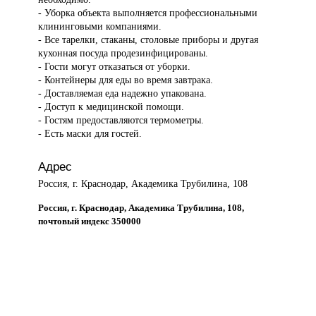
- Уборка объекта выполняется профессиональными
клининговыми компаниями.
- Все тарелки, стаканы, столовые приборы и другая
кухонная посуда продезинфицированы.
- Гости могут отказаться от уборки.
- Контейнеры для еды во время завтрака.
- Доставляемая еда надежно упакована.
- Доступ к медицинской помощи.
- Гостям предоставляются термометры.
- Есть маски для гостей.
Адрес
Россия, г. Краснодар, Академика Трубилина, 108
Россия, г. Краснодар, Академика Трубилина, 108,
почтовый индекс 350000