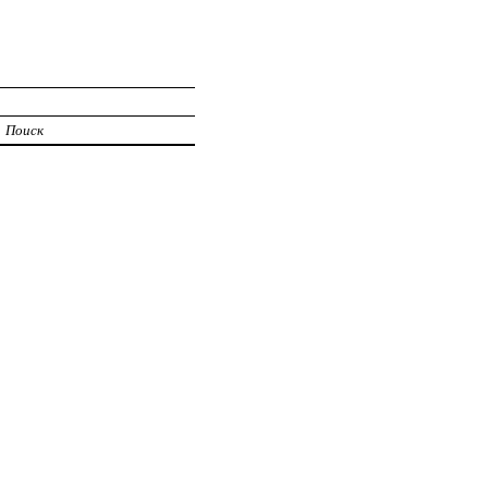
Поиск