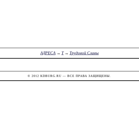
АДРЕСА
→
Т
→
Трудовой Славы
© 2012
KDBURG.RU
— ВСЕ ПРАВА ЗАЩИЩЕНЫ.