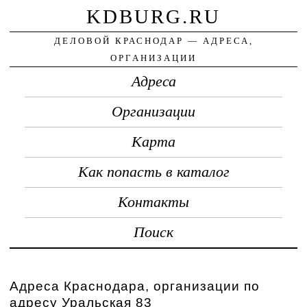
KDBURG.RU
ДЕЛОВОЙ КРАСНОДАР — АДРЕСА,
ОРГАНИЗАЦИИ
Адреса
Организации
Карта
Как попасть в каталог
Контакты
Поиск
Адреса Краснодара, организации по
адресу Уральская 83