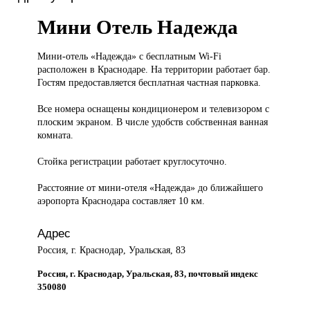
Мини Отель Надежда
Мини-отель «Надежда»
с бесплатным Wi-Fi
расположен в Краснодаре. На территории работает бар.
Гостям предоставляется бесплатная частная парковка.
Все номера оснащены кондиционером и телевизором с
плоским экраном. В числе удобств собственная ванная
комната.
Стойка регистрации работает круглосуточно.
Расстояние от мини-отеля «Надежда» до ближайшего
аэропорта Краснодара составляет 10 км.
Адрес
Россия, г. Краснодар, Уральская, 83
Россия, г. Краснодар, Уральская, 83, почтовый индекс
350080