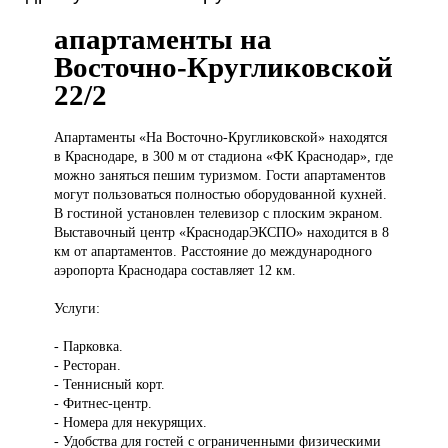
апартаменты на
Восточно-Кругликовской
22/2
Апартаменты «На
Восточно-Кругликовской» находятся
в Краснодаре, в 300 м от стадиона «ФК Краснодар», где
можно заняться пешим туризмом. Гости апартаментов
могут пользоваться полностью оборудованной кухней.
В гостиной установлен телевизор с плоским экраном.
Выставочный центр «КраснодарЭКСПО» находится в 8
км от апартаментов. Расстояние до международного
аэропорта Краснодара составляет 12 км.
Услуги:
- Парковка.
- Ресторан.
- Теннисный корт.
- Фитнес-центр.
- Номера для некурящих.
- Удобства для гостей с ограниченными физическими