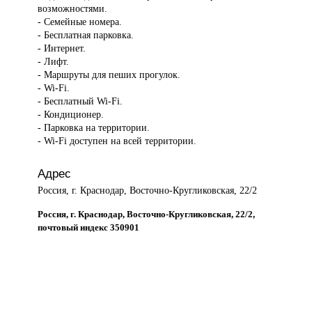
возможностями.
- Семейные номера.
- Бесплатная парковка.
- Интернет.
- Лифт.
- Маршруты для пеших прогулок.
- Wi-Fi.
- Бесплатный Wi-Fi.
- Кондиционер.
- Парковка на территории.
- Wi-Fi доступен на всей территории.
Адрес
Россия, г. Краснодар, Восточно-Кругликовская, 22/2
Россия, г. Краснодар, Восточно-Кругликовская, 22/2,
почтовый индекс 350901