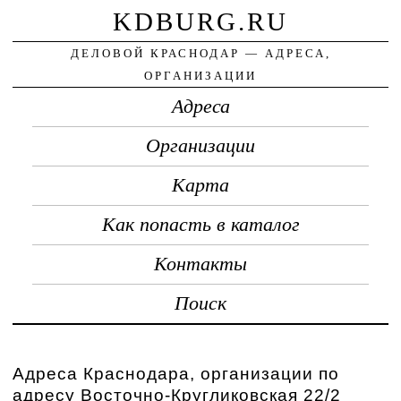
KDBURG.RU
ДЕЛОВОЙ КРАСНОДАР — АДРЕСА,
ОРГАНИЗАЦИИ
Адреса
Организации
Карта
Как попасть в каталог
Контакты
Поиск
Адреса Краснодара, организации по
адресу Восточно-Кругликовская 22/2