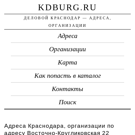
KDBURG.RU
ДЕЛОВОЙ КРАСНОДАР — АДРЕСА,
ОРГАНИЗАЦИИ
Адреса
Организации
Карта
Как попасть в каталог
Контакты
Поиск
Адреса Краснодара, организации по
адресу Восточно-Кругликовская 22