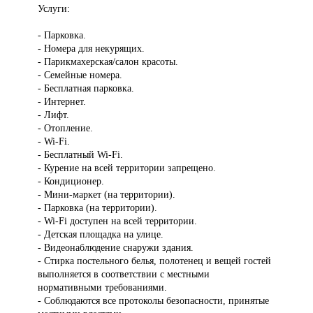
Услуги:
- Парковка.
- Номера для некурящих.
- Парикмахерская/салон красоты.
- Семейные номера.
- Бесплатная парковка.
- Интернет.
- Лифт.
- Отопление.
- Wi-Fi.
- Бесплатный Wi-Fi.
- Курение на всей территории запрещено.
- Кондиционер.
- Мини-маркет (на территории).
- Парковка (на территории).
- Wi-Fi доступен на всей территории.
- Детская площадка на улице.
- Видеонаблюдение снаружи здания.
- Стирка постельного белья, полотенец и вещей гостей
выполняется в соответствии с местными
нормативными требованиями.
- Соблюдаются все протоколы безопасности, принятые