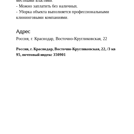
местными властями.
- Можно заплатить без наличных.
- Уборка объекта выполняется профессиональными
клининговыми компаниями.
Адрес
Россия, г. Краснодар, Восточно-Кругликовская, 22
Россия, г. Краснодар, Восточно-Кругликовская, 22, /3 кв
95, почтовый индекс 350901