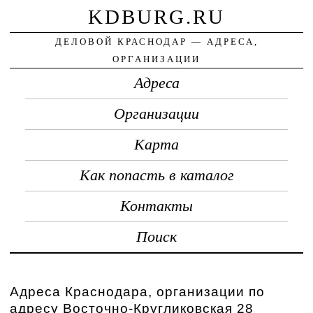
KDBURG.RU
ДЕЛОВОЙ КРАСНОДАР — АДРЕСА,
ОРГАНИЗАЦИИ
Адреса
Организации
Карта
Как попасть в каталог
Контакты
Поиск
Адреса Краснодара, организации по
адресу Восточно-Кругликовская 28