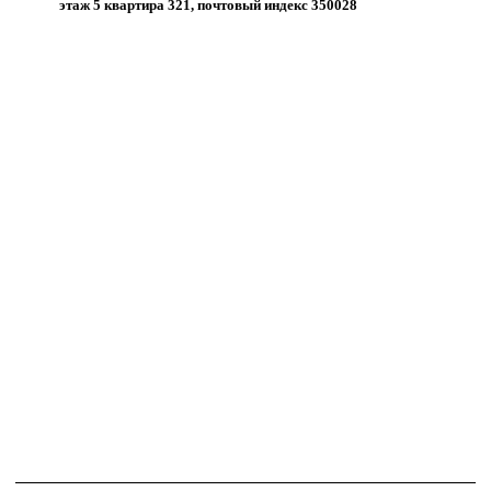
этаж 5 квартира 321, почтовый индекс 350028