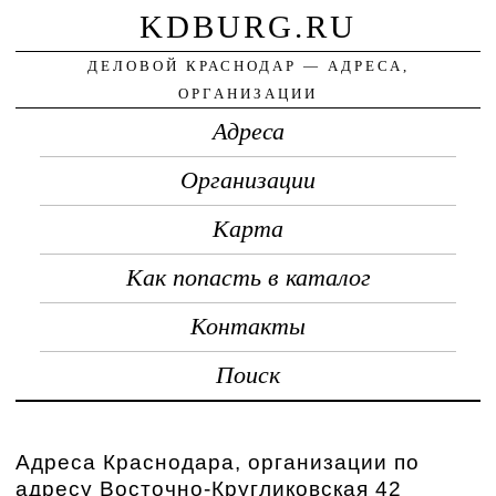
KDBURG.RU
ДЕЛОВОЙ КРАСНОДАР — АДРЕСА,
ОРГАНИЗАЦИИ
Адреса
Организации
Карта
Как попасть в каталог
Контакты
Поиск
Адреса Краснодара, организации по
адресу Восточно-Кругликовская 42