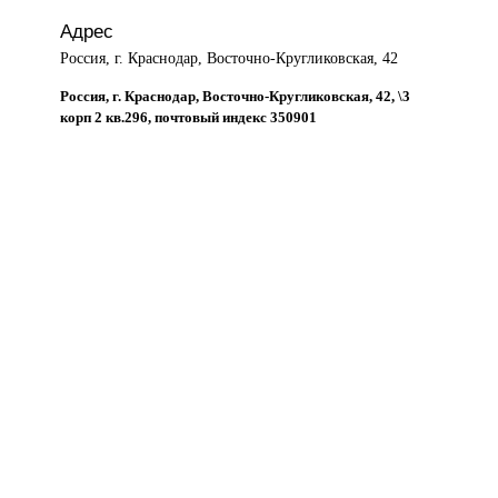
Адрес
Россия, г. Краснодар, Восточно-Кругликовская, 42
Россия, г. Краснодар, Восточно-Кругликовская, 42, \3
корп 2 кв.296, почтовый индекс 350901