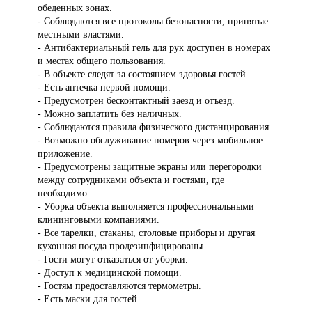
обеденных зонах.
- Соблюдаются все протоколы безопасности, принятые
местными властями.
- Антибактериальный гель для рук доступен в номерах
и местах общего пользования.
- В объекте следят за состоянием здоровья гостей.
- Есть аптечка первой помощи.
- Предусмотрен бесконтактный заезд и отъезд.
- Можно заплатить без наличных.
- Соблюдаются правила физического дистанцирования.
- Возможно обслуживание номеров через мобильное
приложение.
- Предусмотрены защитные экраны или перегородки
между сотрудниками объекта и гостями, где
необходимо.
- Уборка объекта выполняется профессиональными
клининговыми компаниями.
- Все тарелки, стаканы, столовые приборы и другая
кухонная посуда продезинфицированы.
- Гости могут отказаться от уборки.
- Доступ к медицинской помощи.
- Гостям предоставляются термометры.
- Есть маски для гостей.