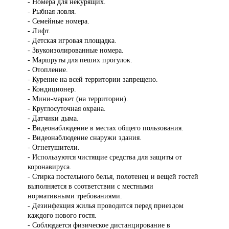
- Номера для некурящих.
- Рыбная ловля.
- Семейные номера.
- Лифт.
- Детская игровая площадка.
- Звукоизолированные номера.
- Маршруты для пеших прогулок.
- Отопление.
- Курение на всей территории запрещено.
- Кондиционер.
- Мини-маркет (на территории).
- Круглосуточная охрана.
- Датчики дыма.
- Видеонаблюдение в местах общего пользования.
- Видеонаблюдение снаружи здания.
- Огнетушители.
- Используются чистящие средства для защиты от
коронавируса.
- Стирка постельного белья, полотенец и вещей гостей
выполняется в соответствии с местными
нормативными требованиями.
- Дезинфекция жилья проводится перед приездом
каждого нового гостя.
- Соблюдается физическое дистанцирование в