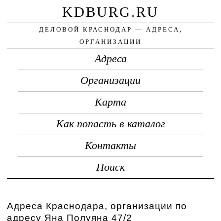
KDBURG.RU
ДЕЛОВОЙ КРАСНОДАР — АДРЕСА,
ОРГАНИЗАЦИИ
Адреса
Организации
Карта
Как попасть в каталог
Контакты
Поиск
Адреса Краснодара, организации по
адресу Яна Полуяна 47/2