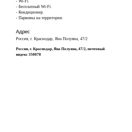
- Wi-Fi.
- Бесплатный Wi-Fi.
- Кондиционер.
- Парковка на территории.
Адрес
Россия, г. Краснодар, Яна Полуяна, 47/2
Россия, г. Краснодар, Яна Полуяна, 47/2, почтовый
индекс 350078