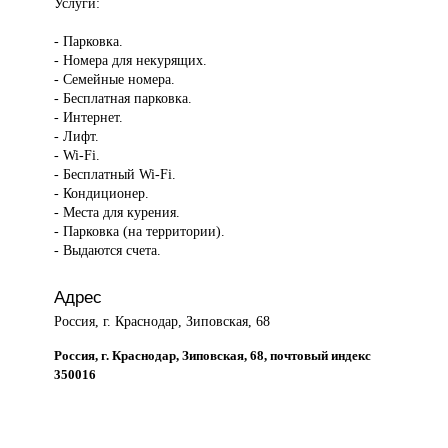
Услуги:
- Парковка.
- Номера для некурящих.
- Семейные номера.
- Бесплатная парковка.
- Интернет.
- Лифт.
- Wi-Fi.
- Бесплатный Wi-Fi.
- Кондиционер.
- Места для курения.
- Парковка (на территории).
- Выдаются счета.
Адрес
Россия, г. Краснодар, Зиповская, 68
Россия, г. Краснодар, Зиповская, 68, почтовый индекс
350016