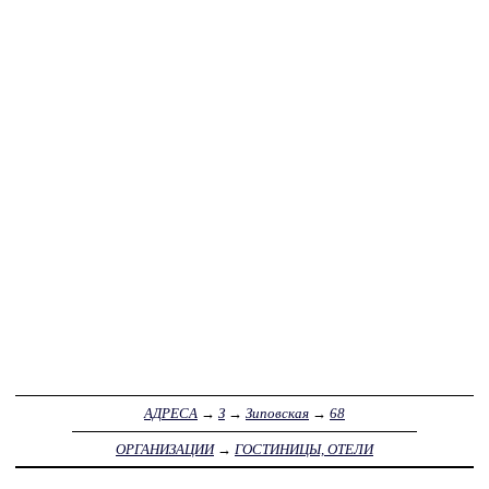
АДРЕСА
→
З
→
Зиповская
→
68
ОРГАНИЗАЦИИ
→
ГОСТИНИЦЫ, ОТЕЛИ