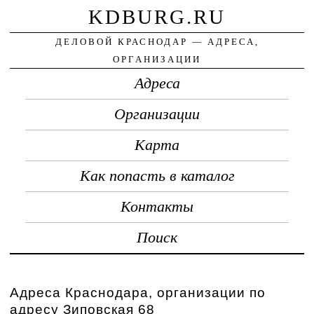
KDBURG.RU
ДЕЛОВОЙ КРАСНОДАР — АДРЕСА,
ОРГАНИЗАЦИИ
Адреса
Организации
Карта
Как попасть в каталог
Контакты
Поиск
Адреса Краснодара, организации по
адресу Зиповская 68