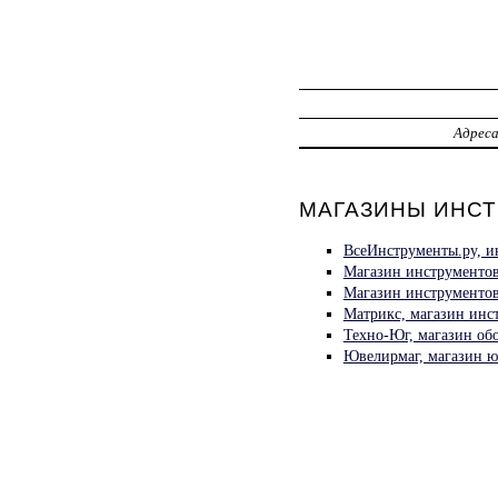
Адрес
МАГАЗИНЫ ИНСТР
ВсеИнструменты.ру, и
Магазин инструменто
Магазин инструментов
Матрикс, магазин инс
Техно-Юг, магазин об
Ювелирмаг, магазин ю