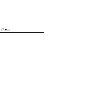
Поиск