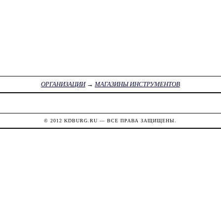
ОРГАНИЗАЦИИ
→
МАГАЗИНЫ ИНСТРУМЕНТОВ
© 2012
KDBURG.RU
— ВСЕ ПРАВА ЗАЩИЩЕНЫ.