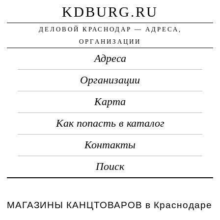
KDBURG.RU
ДЕЛОВОЙ КРАСНОДАР — АДРЕСА,
ОРГАНИЗАЦИИ
Адреса
Организации
Карта
Как попасть в каталог
Контакты
Поиск
МАГАЗИНЫ КАНЦТОВАРОВ в Краснодаре