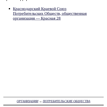
Краснодарский Краевой Союз
Потребительских Обществ, общественная
организация — Красная 28
ОРГАНИЗАЦИИ
→
ПОТРЕБИТЕЛЬСКИЕ ОБЩЕСТВА