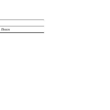
Поиск