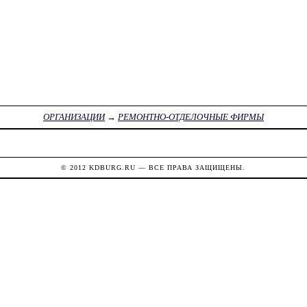
ОРГАНИЗАЦИИ
→
РЕМОНТНО-ОТДЕЛОЧНЫЕ ФИРМЫ
© 2012
KDBURG.RU
— ВСЕ ПРАВА ЗАЩИЩЕНЫ.