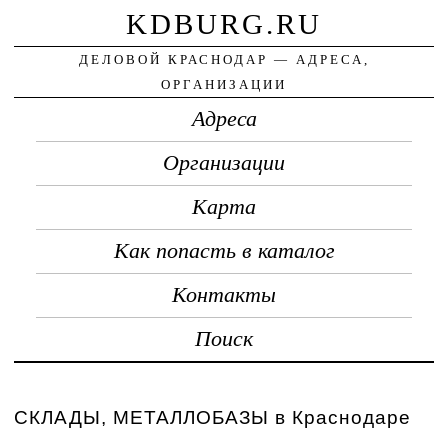
KDBURG.RU
ДЕЛОВОЙ КРАСНОДАР — АДРЕСА,
ОРГАНИЗАЦИИ
Адреса
Организации
Карта
Как попасть в каталог
Контакты
Поиск
СКЛАДЫ, МЕТАЛЛОБАЗЫ в Краснодаре