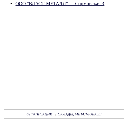
ООО "ВЛАСТ-МЕТАЛЛ" — Сормовская 3
ОРГАНИЗАЦИИ
→
СКЛАДЫ, МЕТАЛЛОБАЗЫ